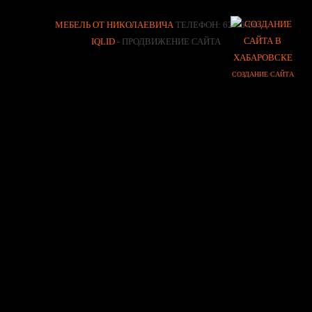
МЕБЕЛЬ ОТ НИКОЛАЕВИЧА
ТЕЛЕФОН: 62-76-66
IQLID
- ПРОДВИЖЕНИЕ САЙТА
СОЗДАНИЕ САЙТА