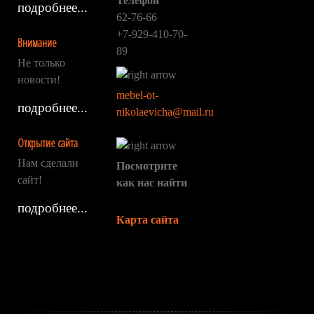
Телефон
подробнее...
62-76-66
+7-929-410-70-
Внимание
89
Не только
новости!
mebel-ot-
подробнее...
nikolaevicha@mail.ru
Открытие сайта
Нам сделали
Посмотрите
сайт!
как нас найти
подробнее...
Карта сайта