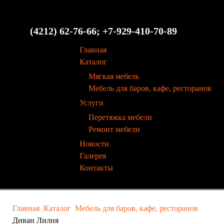
(4212) 62-76-66; +7-929-410-70-89
Главная
Каталог
Мягкая мебель
Мебель для баров, кафе, ресторанов
Услуги
Перетяжка мебели
Ремонт мебели
Новости
Галерея
Контакты
Главная
Каталог
Мебель для баров, кафе, ресторанов
Диван Лилия